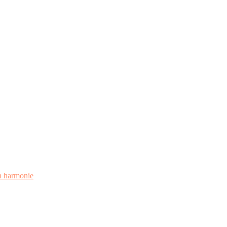
en harmonie