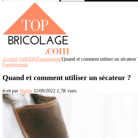
Accueil
JARDIN
Équipements
Quand et comment utiliser un sécateur 
Équipements
Quand et comment utiliser un sécateur ?
écrit par
Martin
11/09/2022
1,7K
vues