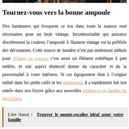
Tournez-vous vers la bonne ampoule
Des luminaires qui évoquent ce ton dans toute la maison sont
nécessaires pour un look vintage. Incontournable qui annonce
discrètement la couleur, l’ampoule à filament vintage est la préférée
des décorateurs. Cette source de lumière n’est pas seulement utilisée
pour
éclairer un espace
, c’est aussi un élément esthétique à part
entière, et son aspect distinctif donne du caractère et de la
personnalité à votre intérieur. Si cet équipement était à l’origine
utilisé dans les petits cafés et les
restaurants
, il a rapidement fait son
entrée dans nos foyers grâce aux nouvelles
tendances en matière de
décoration
.
Lire Aussi :
Trouver le monte-escalier idéal pour votre
famille