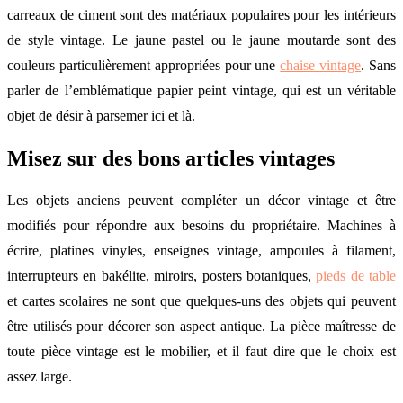
carreaux de ciment sont des matériaux populaires pour les intérieurs
de style vintage. Le jaune pastel ou le jaune moutarde sont des
couleurs particulièrement appropriées pour une
chaise vintage
. Sans
parler de l’emblématique papier peint vintage, qui est un véritable
objet de désir à parsemer ici et là.
Misez sur des bons articles vintages
Les objets anciens peuvent compléter un décor vintage et être
modifiés pour répondre aux besoins du propriétaire. Machines à
écrire, platines vinyles, enseignes vintage, ampoules à filament,
interrupteurs en bakélite, miroirs, posters botaniques,
pieds de table
et cartes scolaires ne sont que quelques-uns des objets qui peuvent
être utilisés pour décorer son aspect antique. La pièce maîtresse de
toute pièce vintage est le mobilier, et il faut dire que le choix est
assez large.