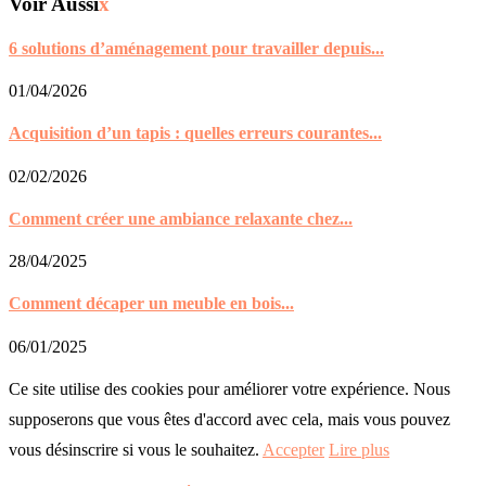
Acquisition d’un tapis : quelles erreurs courantes...
02/02/2026
Comment créer une ambiance relaxante chez...
28/04/2025
Comment décaper un meuble en bois...
06/01/2025
Ce site utilise des cookies pour améliorer votre expérience. Nous
supposerons que vous êtes d'accord avec cela, mais vous pouvez
vous désinscrire si vous le souhaitez.
Accepter
Lire plus
Politique de confidentialité & cookies