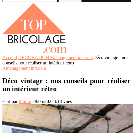
Accueil
DÉCORATION
Aménagement intérieur
Déco vintage : nos
conseils pour réaliser un intérieur rétro
Aménagement intérieur
Déco vintage : nos conseils pour réaliser
un intérieur rétro
écrit par
Martin
28/05/2022
613
vues