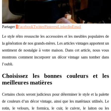
Partager
0
Facebook
Twitter
Pinterest
Linkedin
Email
Le style rétro ressuscite les accessoires et les meubles populaires de
la génération de nos grands-mères. Les articles vintages apportent un
sentiment de nostalgie à votre maison. Dans cet article, nous vous
montrons comment incorporer un décor vintage sans tomber dans
l’oubli.
Choisissez les bonnes couleurs et les
meilleures matières
Certains choix seront judicieux pour déterminer le style et la palette
de couleurs d’un décor vintage, ainsi que les matériaux utilisés. Le
rotin, le velours, le formica, le cuir, le cuivre, le laiton ou les