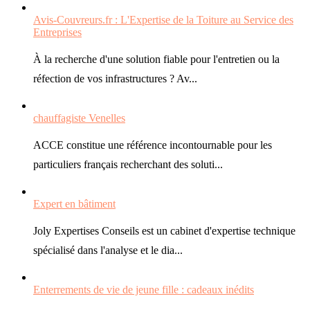
réfection de vos infrastructures ? Av...
chauffagiste Venelles
ACCE constitue une référence incontournable pour les
particuliers français recherchant des soluti...
Expert en bâtiment
Joly Expertises Conseils est un cabinet d'expertise technique
spécialisé dans l'analyse et le dia...
Enterrements de vie de jeune fille : cadeaux inédits
L'organisation d'enterrements de vie de jeune fille est un
moment crucial qui nécessite une atten...